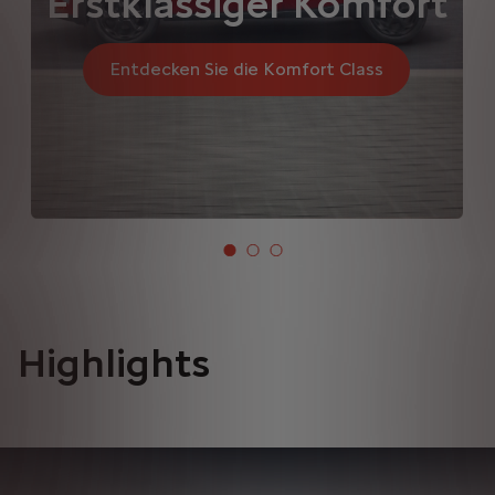
Erstklassiger Komfort
Entdecken Sie die Komfort Class
Highlights