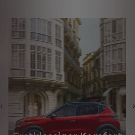
Zurück