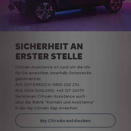
SICHERHEIT AN
ERSTER STELLE
Citroën Assistance ist rund um die Uhr
für Sie erreichbar, innerhalb Österrecihs
gebührenfrei:
AUS ÖSTERREICH: 0800 220 234
AUS DEM AUSLAND: +43 127 26979
S
ie können Citroën Assistance auch
über die Rubrik "Kontakt und Assistance"
in der My Citroën App erreichen.
My Citroën entdecken