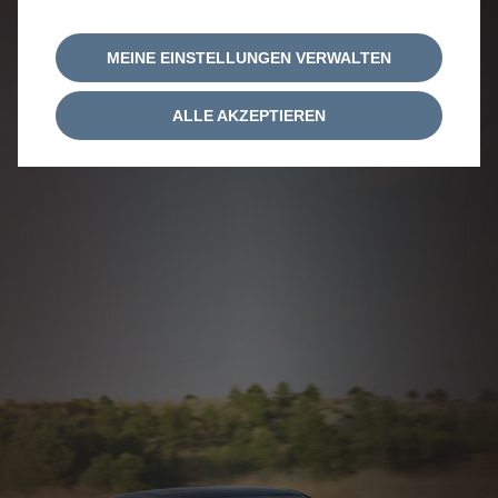
MEINE EINSTELLUNGEN VERWALTEN
ALLE AKZEPTIEREN