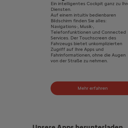
Ein intelligentes Cockpit ganz zu Ih
Diensten.
Auf einem intuitiv bedienbaren
Bildschirm finden Sie alles:
Navigations-, Musik-,
Telefonfunktionen und Connected
Services. Der Touchscreen des
Fahrzeugs bietet unkomplizierten
Zugriff auf Ihre Apps und
Fahrinformationen, ohne die Augen
von der Straße zu nehmen.
Mehr erfahren
Unsere Apps herunterladen