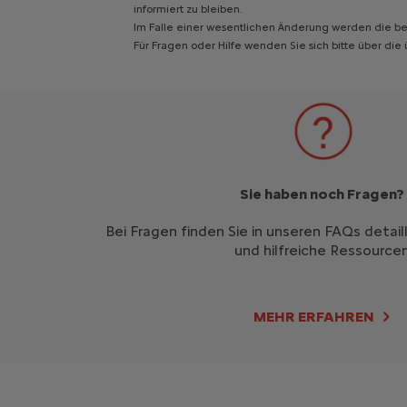
informiert zu bleiben.
Im Falle einer wesentlichen Änderung werden die bet
Für Fragen oder Hilfe wenden Sie sich bitte über di
Sie haben noch Fragen?
Bei Fragen finden Sie in unseren FAQs detail
und hilfreiche Ressourcen
MEHR ERFAHREN