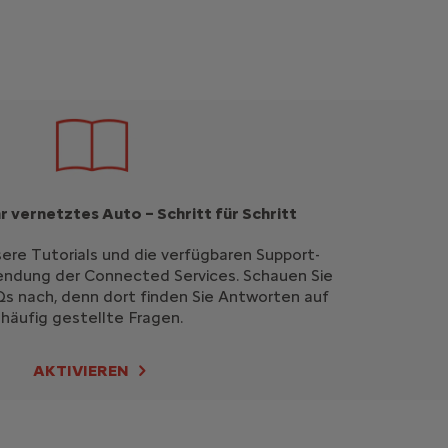
hr vernetztes Auto – Schritt für Schritt
ere Tutorials und die verfügbaren Support-
ndung der Connected Services. Schauen Sie
Qs nach, denn dort finden Sie Antworten auf
häufig gestellte Fragen.
AKTIVIEREN