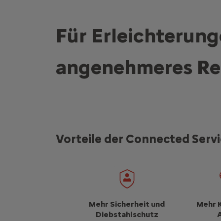
Für Erleichterunge
angenehmeres Re
Vorteile der Connected Serv
Mehr Sicherheit und
Mehr 
Diebstahlschutz