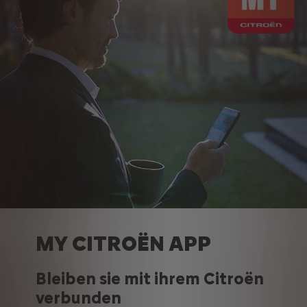
MY CITROËN APP
Bleiben sie mit ihrem Citroën
verbunden