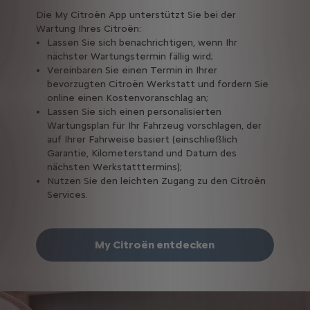
Die My Citroën App unterstützt Sie bei der
Wartung Ihres Citroën:
Lassen Sie sich benachrichtigen, wenn Ihr
nächster Wartungstermin fällig wird;
Vereinbaren Sie einen Termin in Ihrer
bevorzugten Citroën Werkstatt und fordern Sie
online einen Kostenvoranschlag an;
Lassen Sie sich einen personalisierten
Wartungsplan für Ihr Fahrzeug vorschlagen, der
auf Ihrer Fahrweise basiert (einschließlich
Garantie, Kilometerstand und Datum des
nächsten Werkstatttermins);
Nutzen Sie den leichten Zugang zu den Citroën
Services.
My Citroën entdecken