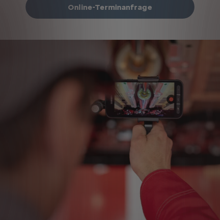
Online-Terminanfrage