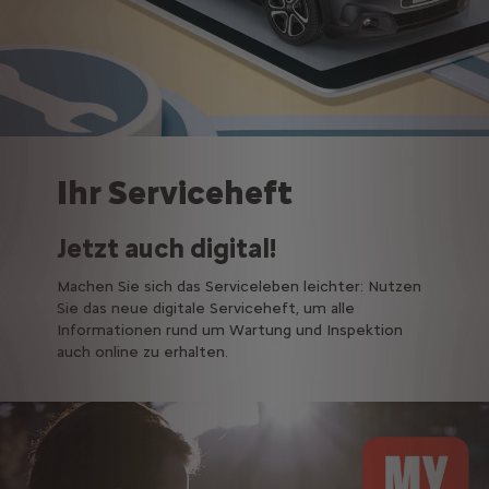
Ihr Serviceheft
Jetzt auch digital!
Machen Sie sich das Serviceleben leichter: Nutzen
Sie das neue digitale Serviceheft, um alle
Informationen rund um Wartung und Inspektion
auch online zu erhalten.