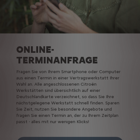
ONLINE-
TERMINANFRAGE
Fragen Sie von Ihrem Smartphone oder Computer
aus einen Termin in einer Vertragswerkstatt Ihrer
Wahl an. Alle angeschlossenen Citroën
Werkstätten sind übersichtlich auf einer
Deutschlandkarte verzeichnet, so dass Sie Ihre
nächstgelegene Werkstatt schnell finden. Sparen
Sie Zeit, nutzen Sie besondere Angebote und
fragen Sie einen Termin an, der zu Ihrem Zeitplan
passt - alles mit nur wenigen Klicks!