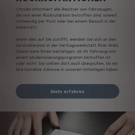
Citroën informiert alle Besitzer von Fahrzeugen,
die von einer Rückrufaktion betroffen sind, soweit
notwendig per Post oder bei einem Besuch in der
Werkstatt.
Wenn dies auf Sie zutrifft, wenden Sie sich an den
Serviceberater in der Vertragswerkstatt Ihrer Wahl.
Dieser kann Ihnen bestätigen, ob Ihr Fahrzeug von
einem Modernisierungsprogramm betroffen ist
oder nicht. Sie sollten dort auch überprüfen, ob wir
Ihre korrekte Adresse in unseren Unterlagen haben.
Mehr erfahren