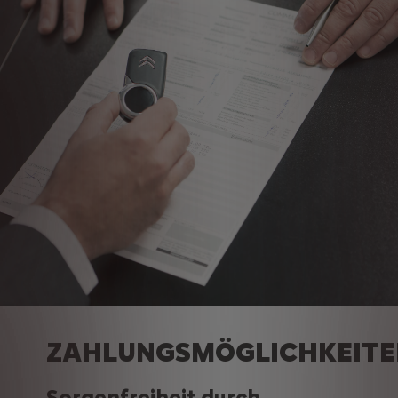
ZAHLUNGSMÖGLICHKEITE
Sorgenfreiheit durch