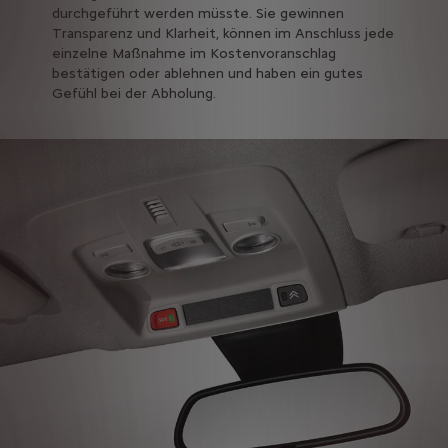
durchgeführt werden müsste. Sie gewinnen
Transparenz und Klarheit, können im Anschluss jede
einzelne Maßnahme im Kostenvoranschlag
bestätigen oder ablehnen und haben ein gutes
Gefühl bei der Abholung.