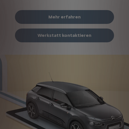
Mehr erfahren
Werkstatt kontaktieren