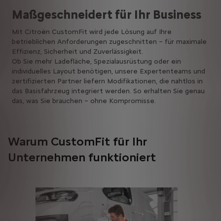
Maßgeschneidert für Ihr Business
Mit Citroën CustomFit wird jede Lösung auf Ihre
betrieblichen Anforderungen zugeschnitten – für maximale
Effizienz, Sicherheit und Zuverlässigkeit.
Ob Sie mehr Ladefläche, Spezialausrüstung oder ein
individuelles Layout benötigen, unsere Expertenteams und
zertifizierten Partner liefern Modifikationen, die nahtlos in
das Basisfahrzeug integriert werden. So erhalten Sie genau
das, was Sie brauchen – ohne Kompromisse.
Warum CustomFit für Ihr
Unternehmen funktioniert