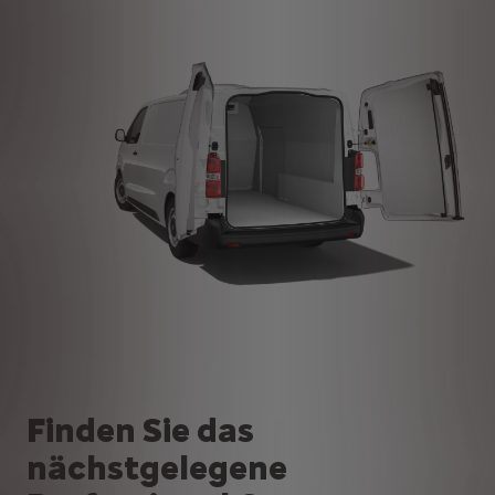
Finden Sie das
nächstgelegene