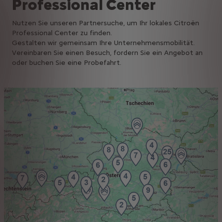
Professional Center
Nutzen Sie unseren Partnersuche, um Ihr lokales Citroën
Professional Center zu finden.
Gestalten wir gemeinsam Ihre Unternehmensmobilität.
Vereinbaren Sie einen Besuch, fordern Sie ein Angebot an
oder buchen Sie eine Probefahrt.