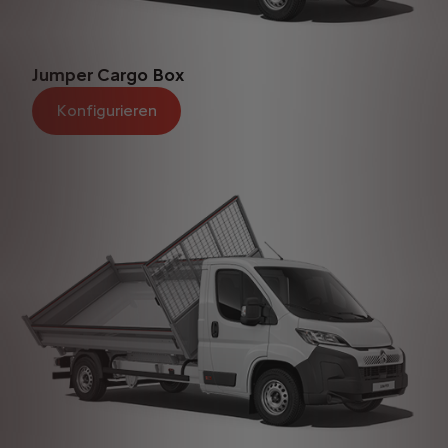
Jumper Cargo Box
Konfigurieren