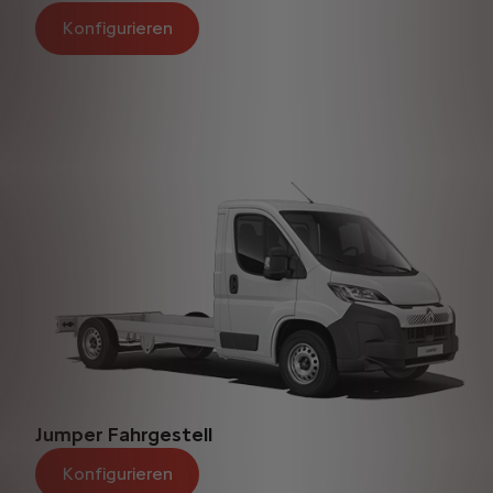
Konfigurieren
Jumper Fahrgestell
Konfigurieren