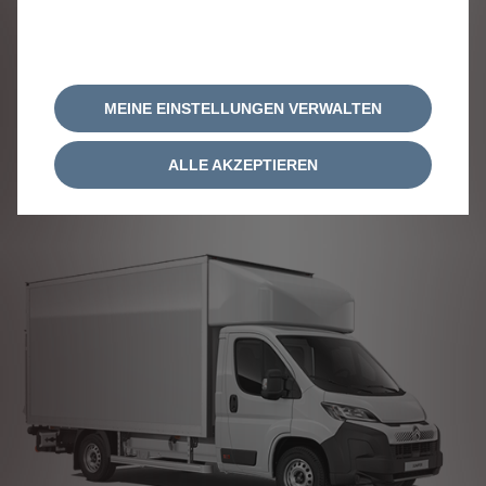
MEINE EINSTELLUNGEN VERWALTEN
Jumper Pritsche Doppelkabine
ALLE AKZEPTIEREN
Konfigurieren