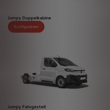
Jumpy Doppelkabine
Konfigurieren
Jumpy Fahrgestell