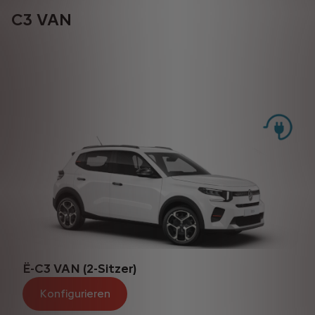
C3 VAN
Ë-C3 VAN (2-Sitzer)
Konfigurieren