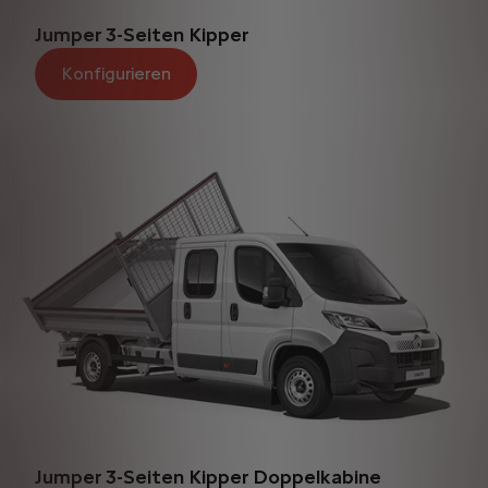
Jumper 3-Seiten Kipper
Konfigurieren
Jumper 3-Seiten Kipper Doppelkabine