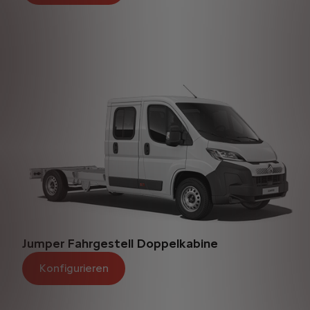
Jumper Fahrgestell Doppelkabine
Konfigurieren