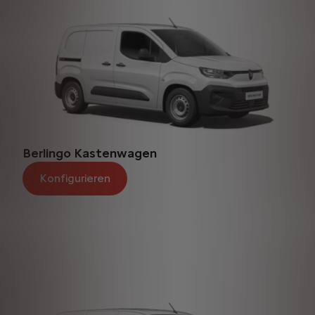
Berlingo Kastenwagen
Konfigurieren