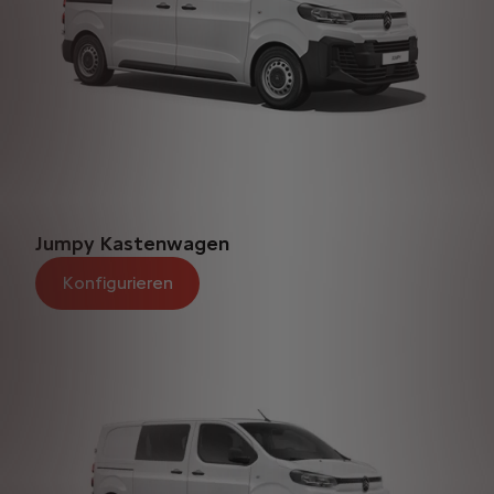
Jumpy Kastenwagen
Konfigurieren