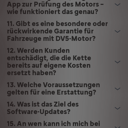
App zur Prüfung des Motors –
wie funktioniert das genau?
11. Gibt es eine besondere oder
rückwirkende Garantie für
Fahrzeuge mit DV5-Motor?
12. Werden Kunden
entschädigt, die die Kette
bereits auf eigene Kosten
ersetzt haben?
13. Welche Voraussetzungen
gelten für eine Erstattung?
14. Was ist das Ziel des
Software-Updates?
15. An wen kann ich mich bei