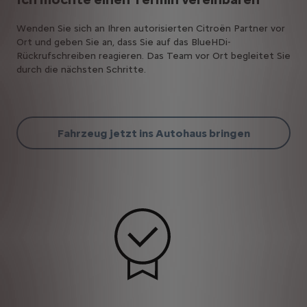
Wenden Sie sich an Ihren autorisierten Citroën Partner vor
Ort und geben Sie an, dass Sie auf das BlueHDi-
Rückrufschreiben reagieren. Das Team vor Ort begleitet Sie
durch die nächsten Schritte.
Fahrzeug jetzt ins Autohaus bringen