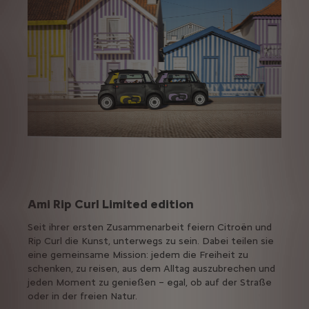
Ami Rip Curl Limited edition
Seit ihrer ersten Zusammenarbeit feiern Citroën und
Rip Curl die Kunst, unterwegs zu sein. Dabei teilen sie
eine gemeinsame Mission: jedem die Freiheit zu
schenken, zu reisen, aus dem Alltag auszubrechen und
jeden Moment zu genießen – egal, ob auf der Straße
oder in der freien Natur.