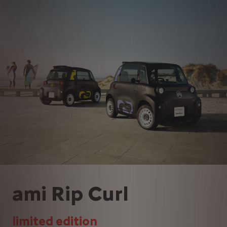
ami Rip Curl
limited edition