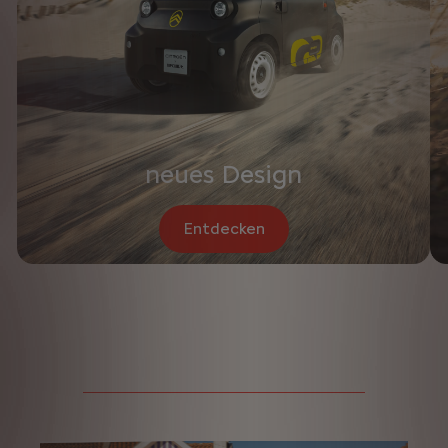
neues Design
Entdecken