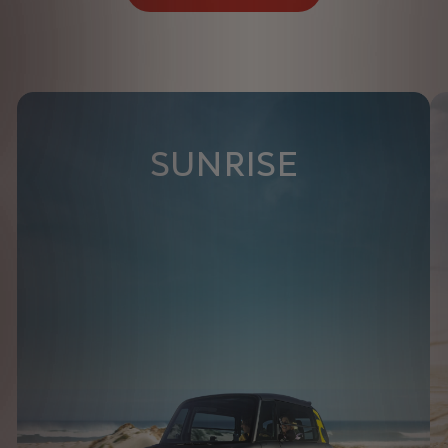
SUNRISE