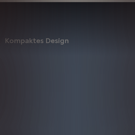
Kompaktes Design