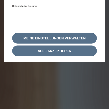
Datenschutzerklärung
MEINE EINSTELLUNGEN VERWALTEN
ALLE AKZEPTIEREN