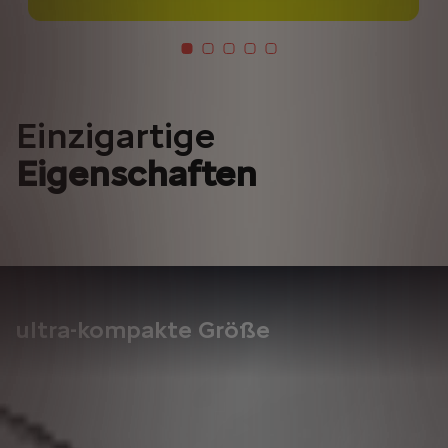
Einzigartige
Eigenschaften
ultra-kompakte Größe