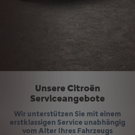
Unsere Citroën
Serviceangebote
Wir unterstützen Sie mit einem
erstklassigen Service unabhängig
vom Alter Ihres Fahrzeugs