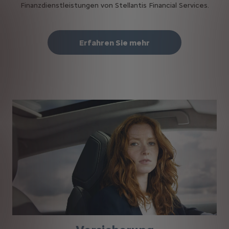
Finanzdienstleistungen von Stellantis Financial Services.
Erfahren Sie mehr