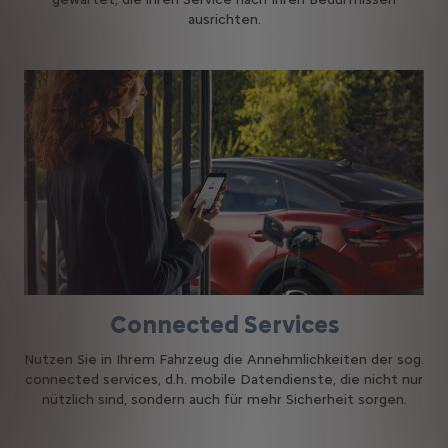
ausrichten.
Connected Services
Nutzen Sie in Ihrem Fahrzeug die Annehmlichkeiten der sog.
connected services, d.h. mobile Datendienste, die nicht nur
nützlich sind, sondern auch für mehr Sicherheit sorgen.