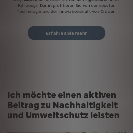
Fahrzeugs. Damit profitieren Sie von der neusten
Technologie und der Innovationskraft von Citroën.
Erfahren Sie mehr
Ich möchte einen aktiven
Beitrag zu Nachhaltigkeit
und Umweltschutz leisten