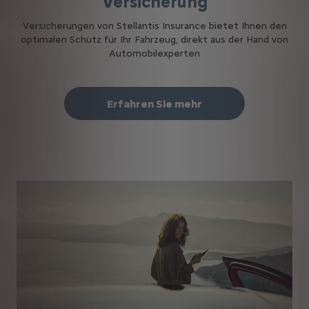
Versicherung
Versicherungen von Stellantis Insurance bietet Ihnen den
optimalen Schutz für Ihr Fahrzeug, direkt aus der Hand von
Automobilexperten
Erfahren Sie mehr