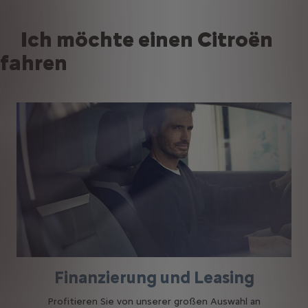
Ich möchte einen Citroën
fahren
Finanzierung und Leasing
Profitieren Sie von unserer großen Auswahl an