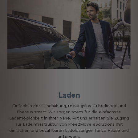
Laden
Einfach in der Handhabung, reibungslos zu bedienen und
überaus smart: Wir sorgen stets für die einfachste
Lademöglichkeit in Ihrer Nähe. Mit uns erhalten Sie Zugang
zur Ladeinfrastruktur von Free2Move eSolutions mit
einfachen und bezahlbaren Ladelösungen für zu Hause und
unterwegs.