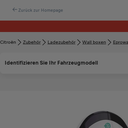
Zurück zur Homepage
Citroën
Zubehör​
Ladezubehör
Wall boxen
Eprowal
Identifizieren Sie Ihr Fahrzeugmodell